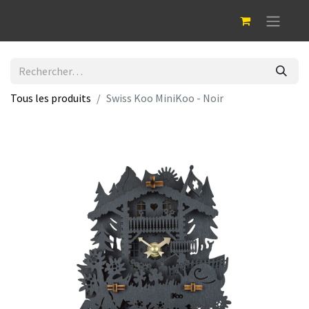
Tous les produits
Swiss Koo MiniKoo - Noir