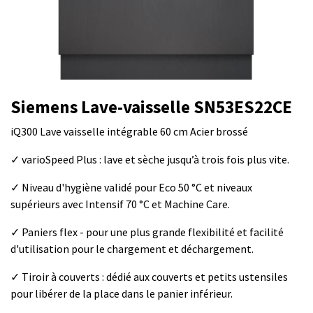
Siemens Lave-vaisselle SN53ES22CE
iQ300 Lave vaisselle intégrable 60 cm Acier brossé
✓ varioSpeed Plus : lave et sèche jusqu’à trois fois plus vite.
✓ Niveau d'hygiène validé pour Eco 50 °C et niveaux
supérieurs avec Intensif 70 °C et Machine Care.
✓ Paniers flex - pour une plus grande flexibilité et facilité
d'utilisation pour le chargement et déchargement.
✓ Tiroir à couverts : dédié aux couverts et petits ustensiles
pour libérer de la place dans le panier inférieur.