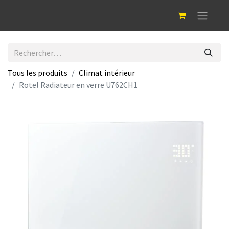
Tous les produits
Climat intérieur
Rotel Radiateur en verre U762CH1