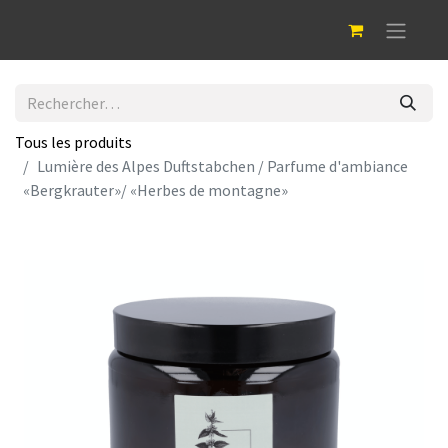
Tous les produits
Lumière des Alpes Duftstabchen / Parfume d'ambiance
«Bergkrauter»/ «Herbes de montagne»