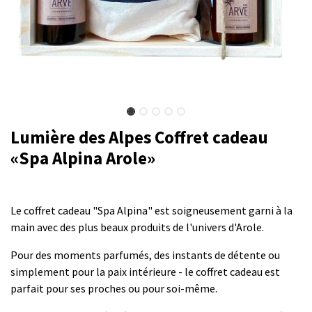
Lumière des Alpes Coffret cadeau
«Spa Alpina Arole»
Le coffret cadeau "Spa Alpina" est soigneusement garni à la
main avec des plus beaux produits de l'univers d'Arole.
Pour des moments parfumés, des instants de détente ou
simplement pour la paix intérieure - le coffret cadeau est
parfait pour ses proches ou pour soi-même.