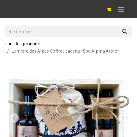
Tous les produits
Lumière des Alpes Coffret cadeau «Spa Alpina Arole»