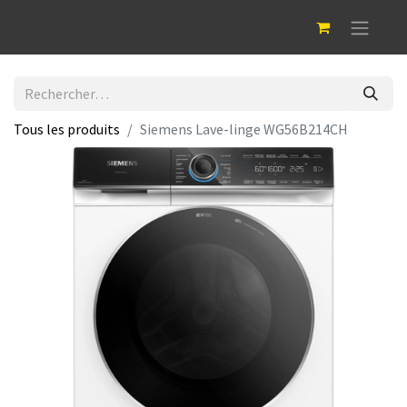
Tous les produits
Siemens Lave-linge WG56B214CH