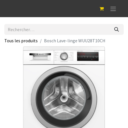
Tous les produits
Bosch Lave-linge WUU28T10CH