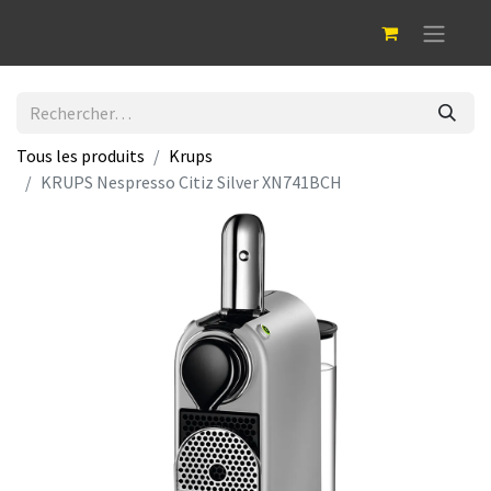
Tous les produits
Krups
KRUPS Nespresso Citiz Silver XN741BCH