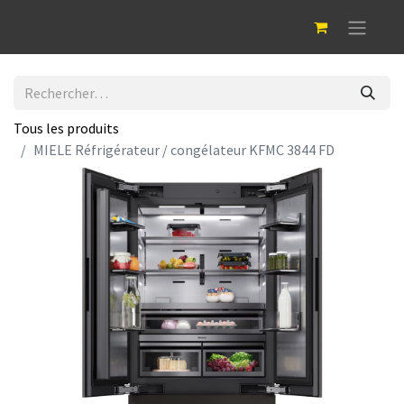
Tous les produits
MIELE Réfrigérateur / congélateur KFMC 3844 FD