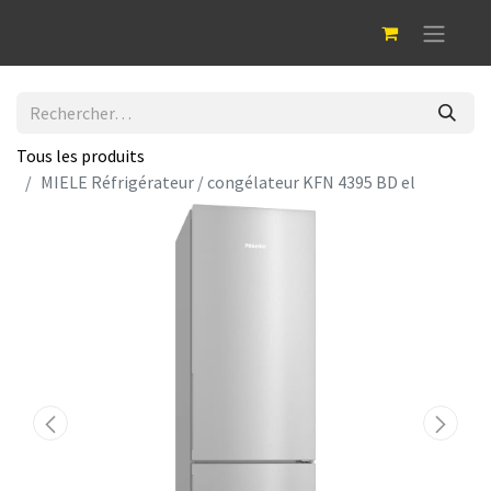
Tous les produits
MIELE Réfrigérateur / congélateur KFN 4395 BD el