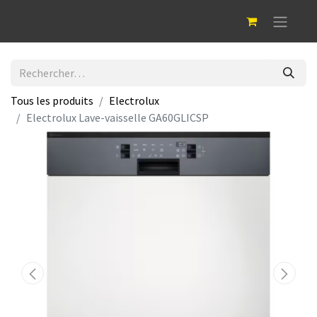
Tous les produits
Electrolux
Electrolux Lave-vaisselle GA60GLICSP