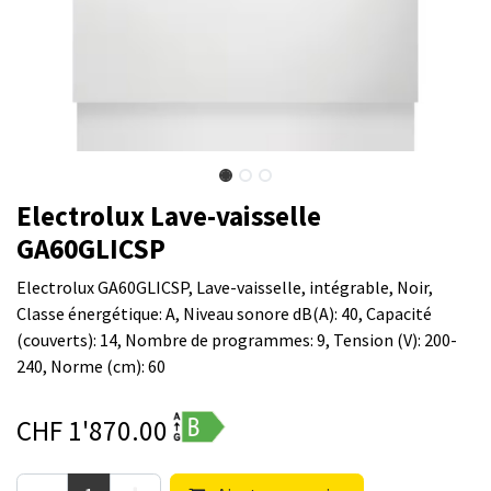
Electrolux Lave-vaisselle
GA60GLICSP
Electrolux GA60GLICSP, Lave-vaisselle, intégrable, Noir,
Classe énergétique: A, Niveau sonore dB(A): 40, Capacité
(couverts): 14, Nombre de programmes: 9, Tension (V): 200-
240, Norme (cm): 60
CHF
1'870.00