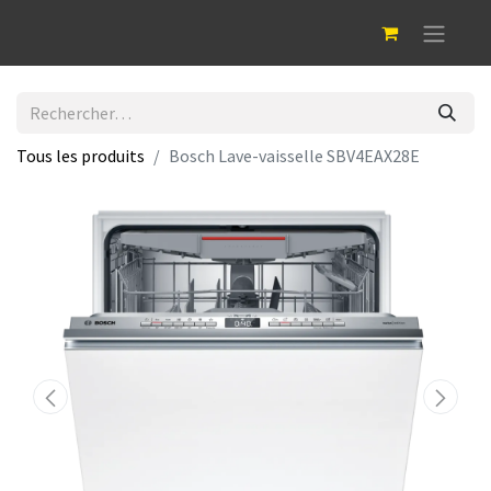
Tous les produits
Bosch Lave-vaisselle SBV4EAX28E