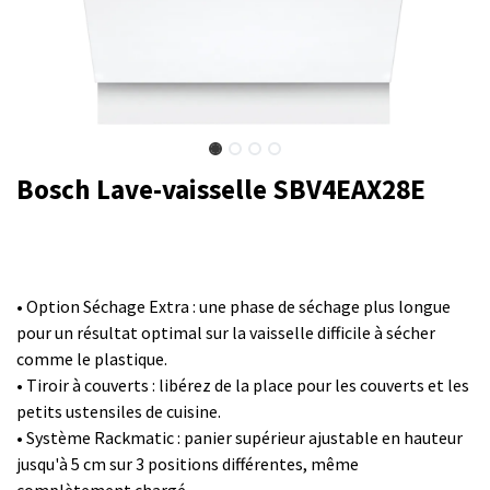
Bosch Lave-vaisselle SBV4EAX28E
• Option Séchage Extra : une phase de séchage plus longue
pour un résultat optimal sur la vaisselle difficile à sécher
comme le plastique.
• Tiroir à couverts : libérez de la place pour les couverts et les
petits ustensiles de cuisine.
• Système Rackmatic : panier supérieur ajustable en hauteur
jusqu'à 5 cm sur 3 positions différentes, même