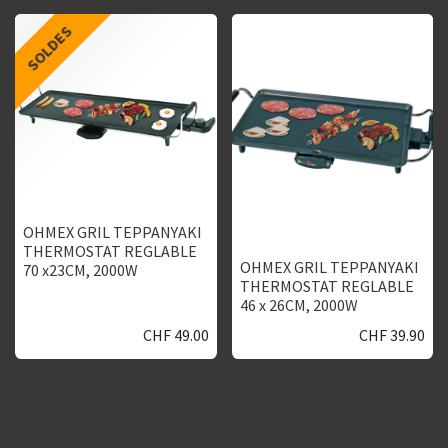
SOLDES
OHMEX GRIL TEPPANYAKI
THERMOSTAT REGLABLE
OHMEX GRIL TEPPANYAKI
70 x23CM, 2000W
THERMOSTAT REGLABLE
46 x 26CM, 2000W
CHF
49.00
CHF
39.90