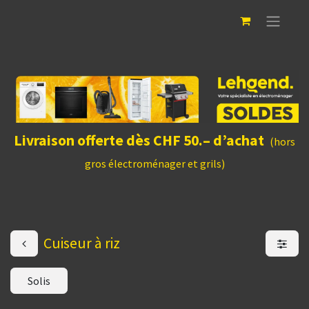
Livraison offerte dès CHF 50.– d’achat
(hors
gros électroménager et grils)
Cuiseur à riz
Solis