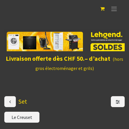
Livraison offerte dès CHF 50.– d’achat
(hors
gros électroménager et grils)
Set
Le Creuset