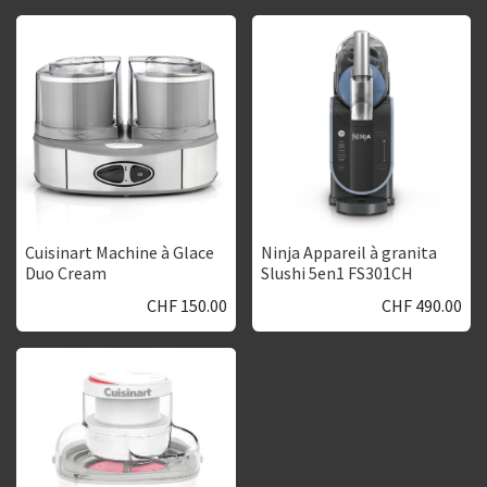
Cuisinart Machine à Glace
Ninja Appareil à granita
Duo Cream
Slushi 5en1 FS301CH
CHF
150.00
CHF
490.00