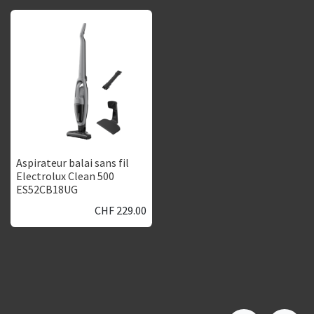
Aspirateur balai sans fil
Electrolux Clean 500
ES52CB18UG
CHF
229.00