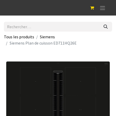
Tous les produits
Siemens
Siemens Plan de cuisson ED711HQ26E