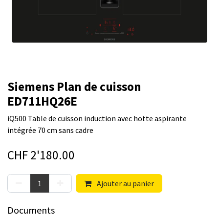
Siemens Plan de cuisson
ED711HQ26E
iQ500 Table de cuisson induction avec hotte aspirante
intégrée 70 cm sans cadre
CHF
2'180.00
Ajouter au panier
Documents