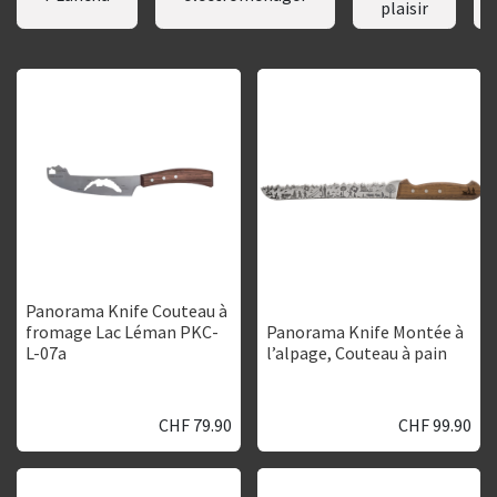
plaisir
Panorama Knife Couteau à
fromage Lac Léman PKC-
Panorama Knife Montée à
L-07a
l’alpage, Couteau à pain
CHF
79.90
CHF
99.90