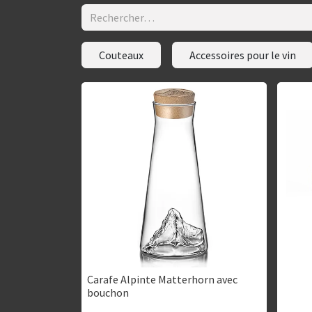
Couteaux
Accessoires pour le vin
Carafe Alpinte Matterhorn avec
bouchon